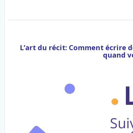
L’art du récit: Comment écrire d
quand vo