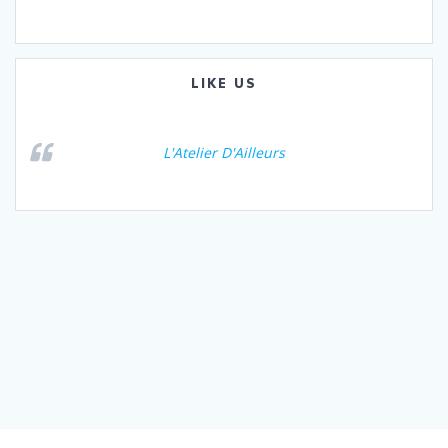
LIKE US
L'Atelier D'Ailleurs