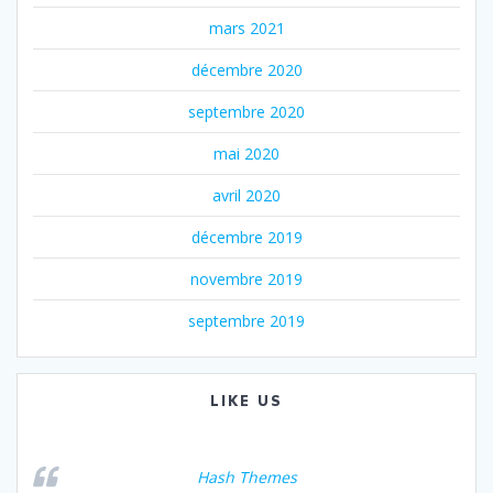
mars 2021
décembre 2020
septembre 2020
mai 2020
avril 2020
décembre 2019
novembre 2019
septembre 2019
LIKE US
Hash Themes