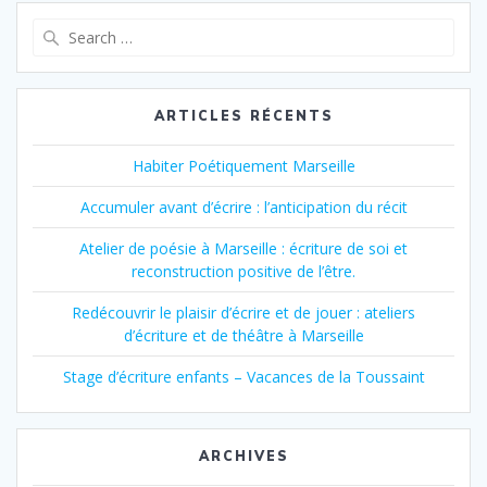
Search
for:
ARTICLES RÉCENTS
Habiter Poétiquement Marseille
Accumuler avant d’écrire : l’anticipation du récit
Atelier de poésie à Marseille : écriture de soi et
reconstruction positive de l’être.
Redécouvrir le plaisir d’écrire et de jouer : ateliers
d’écriture et de théâtre à Marseille
Stage d’écriture enfants – Vacances de la Toussaint
ARCHIVES