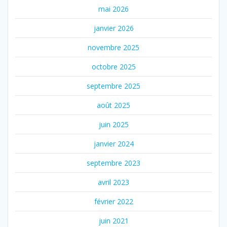
mai 2026
janvier 2026
novembre 2025
octobre 2025
septembre 2025
août 2025
juin 2025
janvier 2024
septembre 2023
avril 2023
février 2022
juin 2021