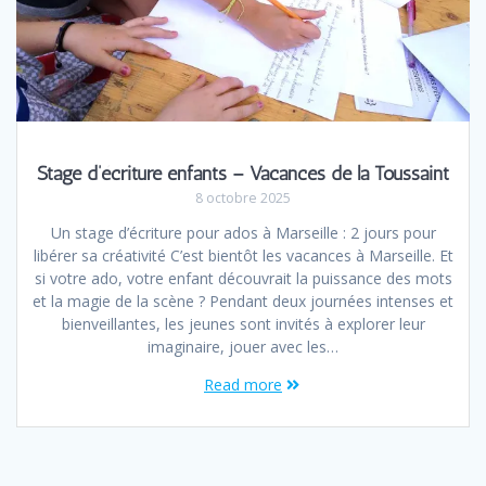
Stage d’écriture enfants – Vacances de la Toussaint
8 octobre 2025
Un stage d’écriture pour ados à Marseille : 2 jours pour
libérer sa créativité C’est bientôt les vacances à Marseille. Et
si votre ado, votre enfant découvrait la puissance des mots
et la magie de la scène ? Pendant deux journées intenses et
bienveillantes, les jeunes sont invités à explorer leur
imaginaire, jouer avec les…
Read more