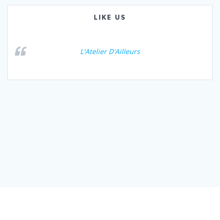
LIKE US
L'Atelier D'Ailleurs