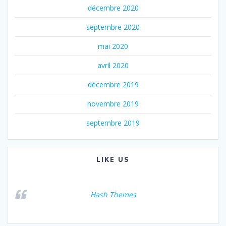
décembre 2020
septembre 2020
mai 2020
avril 2020
décembre 2019
novembre 2019
septembre 2019
LIKE US
Hash Themes