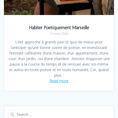
Habiter Poétiquement Marseille
13 mai 2026
L’été approche à grands pas! Et quoi de mieux pour
l’anticiper qu’une bonne soirée de poésie, en investissant
l’intimité calfeutrée d’une maison, d’un appartement, d’une
cour, d’un jardin…ou d’une chambre…histoire d’opposer une
pause à la course du temps et de renouer avec soi-même
et autrui en toute poésie et en toute humanité. Car, quand
plus…
Read more
Search
for: