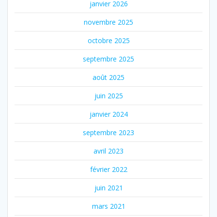
janvier 2026
novembre 2025
octobre 2025
septembre 2025
août 2025
juin 2025
janvier 2024
septembre 2023
avril 2023
février 2022
juin 2021
mars 2021