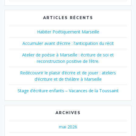
ARTICLES RÉCENTS
Habiter Poétiquement Marseille
Accumuler avant d’écrire : l’anticipation du récit
Atelier de poésie à Marseille : écriture de soi et
reconstruction positive de l’être.
Redécouvrir le plaisir d’écrire et de jouer : ateliers
d’écriture et de théâtre à Marseille
Stage d’écriture enfants – Vacances de la Toussaint
ARCHIVES
mai 2026