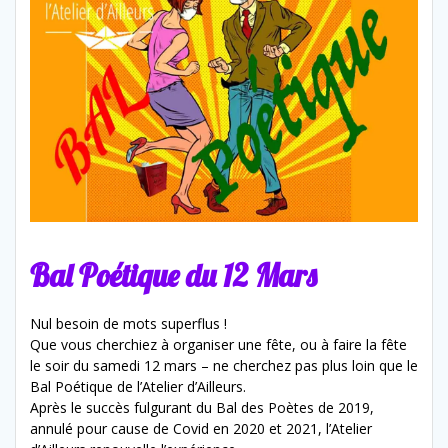
Bal Poétique du 12 Mars
Nul besoin de mots superflus !
Que vous cherchiez à organiser une fête, ou à faire la fête
le soir du samedi 12 mars – ne cherchez pas plus loin que le
Bal Poétique de l’Atelier d’Ailleurs.
Après le succès fulgurant du Bal des Poètes de 2019,
annulé pour cause de Covid en 2020 et 2021, l’Atelier