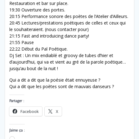
Restauration et bar sur place.
19:30 Ouverture des portes.
20:15 Performance sonore des poètes de l’Atelier d’Ailleurs.
20:45 Lectures/prestations poétiques de celles et ceux qui
le souhaiteraient. (nous contacter pour)
21:15 Fast and introduicing dance party!
21:55 Pause
22:22 Début du Pal Poétique.
Dj Set : Un mix endiablé et groovy de tubes d’hier et
d’aujourd’hui, qui va et vient au gré de la parole poétique…
jusqu’au bout de la nuit !
Qui a dit a dit que la poésie était ennuyeuse ?
Qui a dit que les poètes sont de mauvais danseurs ?
Partager :
Facebook
X
J’aime ça :