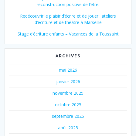
reconstruction positive de l’être.
Redécouvrir le plaisir d’écrire et de jouer : ateliers
d’écriture et de théâtre à Marseille
Stage d’écriture enfants – Vacances de la Toussaint
ARCHIVES
mai 2026
janvier 2026
novembre 2025
octobre 2025
septembre 2025
août 2025