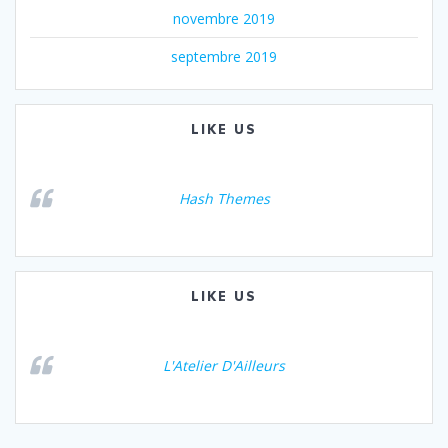
novembre 2019
septembre 2019
LIKE US
Hash Themes
LIKE US
L'Atelier D'Ailleurs