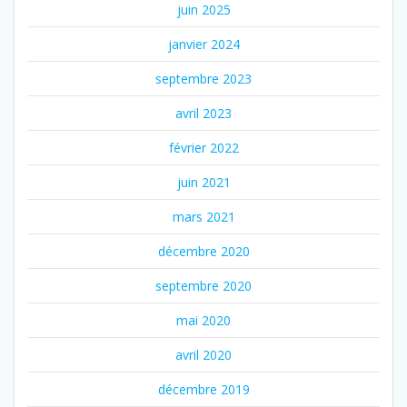
juin 2025
janvier 2024
septembre 2023
avril 2023
février 2022
juin 2021
mars 2021
décembre 2020
septembre 2020
mai 2020
avril 2020
décembre 2019